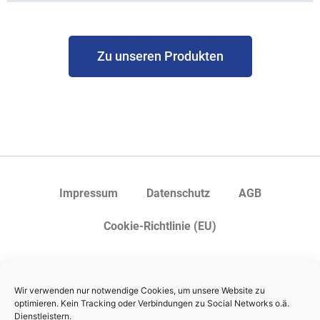
Zu unseren Produkten
Impressum
Datenschutz
AGB
Cookie-Richtlinie (EU)
Wir verwenden nur notwendige Cookies, um unsere Website zu
optimieren. Kein Tracking oder Verbindungen zu Social Networks o.ä.
Dienstleistern.