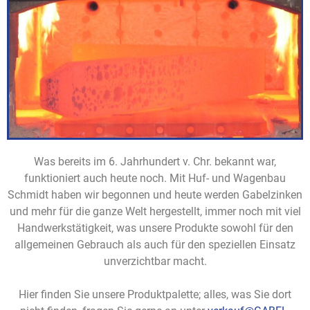
Was bereits im 6. Jahrhundert v. Chr. bekannt war,
funktioniert auch heute noch. Mit Huf- und Wagenbau
Schmidt haben wir begonnen und heute werden Gabelzinken
und mehr für die ganze Welt hergestellt, immer noch mit viel
Handwerkstätigkeit, was unsere Produkte sowohl für den
allgemeinen Gebrauch als auch für den speziellen Einsatz
unverzichtbar macht.
Hier finden Sie unsere Produktpalette; alles, was Sie dort